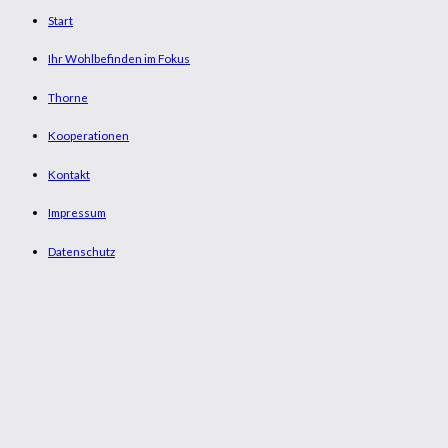
Start
Ihr Wohlbefinden im Fokus
Thorne
Kooperationen
Kontakt
Impressum
Datenschutz