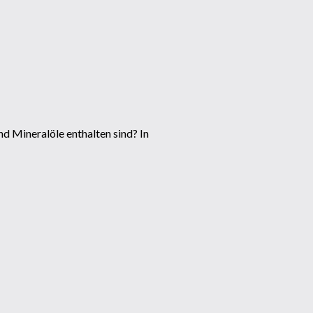
nd Mineralöle enthalten sind? In