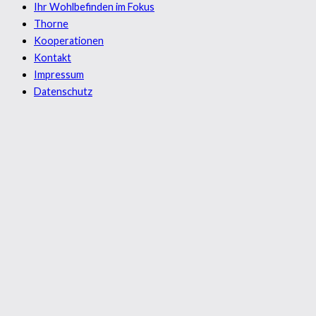
Ihr Wohlbefinden im Fokus
Thorne
Kooperationen
Kontakt
Impressum
Datenschutz