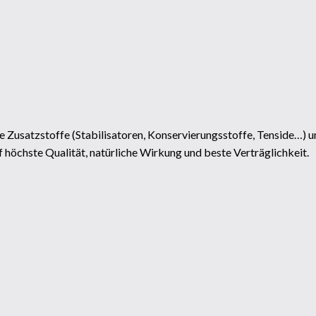
e Zusatzstoffe (Stabilisatoren, Konservierungsstoffe, Tenside…) u
höchste Qualität, natürliche Wirkung und beste Verträglichkeit.