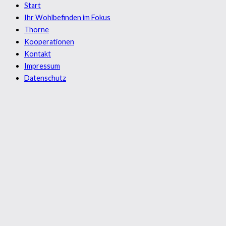
Start
Ihr Wohlbefinden im Fokus
Thorne
Kooperationen
Kontakt
Impressum
Datenschutz