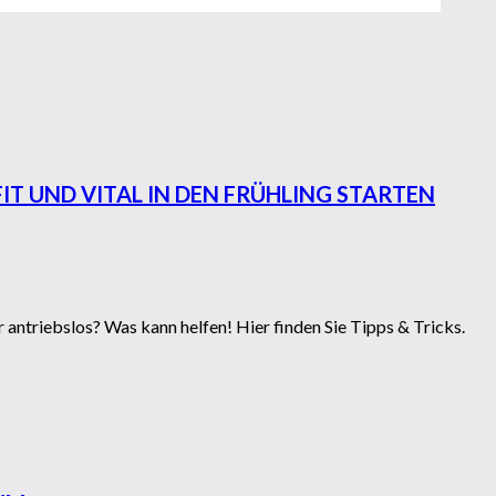
T UND VITAL IN DEN FRÜHLING STARTEN
 antriebslos? Was kann helfen! Hier finden Sie Tipps & Tricks.