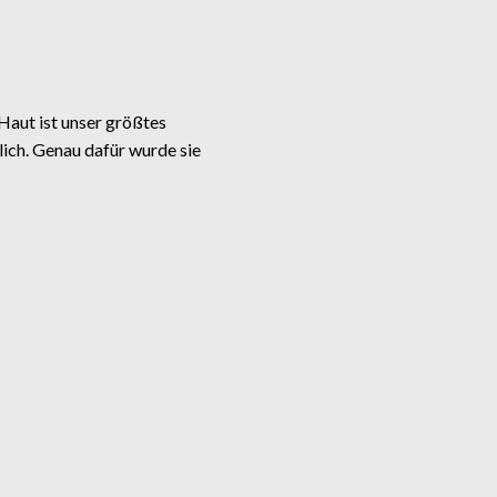
aut ist unser größtes
lich. Genau dafür wurde sie