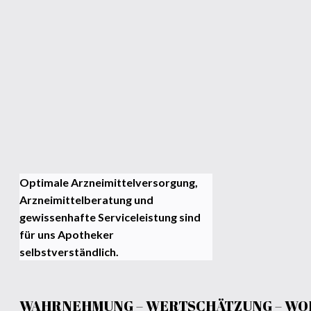
Optimale Arzneimittelversorgung,
Arzneimittelberatung und
gewissenhafte Serviceleistung sind
für uns Apotheker
selbstverständlich.
WAHRNEHMUNG – WERTSCHÄTZUNG – WO