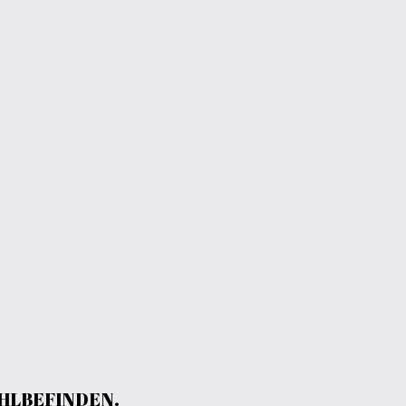
HLBEFINDEN.