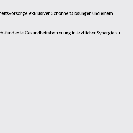
dheitsvorsorge, exklusiven Schönheitslösungen und einem
lich-fundierte Gesundheitsbetreuung in ärztlicher Synergie zu