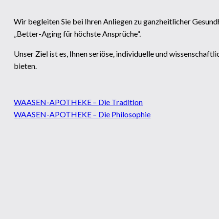
Wir begleiten Sie bei Ihren Anliegen zu ganzheitlicher Gesun
„Better-Aging für höchste Ansprüche“.
Unser Ziel ist es, Ihnen seriöse, individuelle und wissenschaft
bieten.
WAASEN-APOTHEKE – Die Tradition
WAASEN-APOTHEKE – Die Philosophie