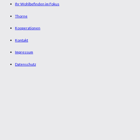
Ihr Wohlbefinden im Fokus
Thorne
Kooperationen
Kontakt
Impressum
Datenschutz