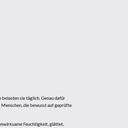
belasten sie täglich. Genau dafür
 Menschen, die bewusst auf geprüfte
fenwirksame Feuchtigkeit, glättet,