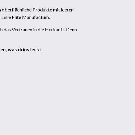
en oberflächliche Produkte mit leeren
 Linie Elite Manufactum.
h das Vertrauen in die Herkunft. Denn
en, was drinsteckt.