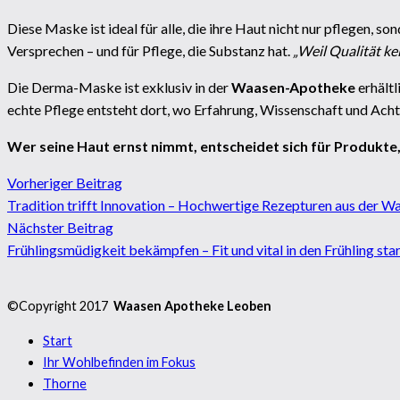
Diese Maske ist ideal für alle, die ihre Haut nicht nur pflegen, s
Versprechen – und für Pflege, die Substanz hat.
„Weil Qualität kei
Die Derma-Maske ist exklusiv in der
Waasen-Apotheke
erhältl
echte Pflege entsteht dort, wo Erfahrung, Wissenschaft und Acht
Wer seine Haut ernst nimmt, entscheidet sich für Produkte, 
Vorheriger Beitrag
Tradition trifft Innovation – Hochwertige Rezepturen aus der
Nächster Beitrag
Frühlingsmüdigkeit bekämpfen – Fit und vital in den Frühling sta
©Copyright 2017
Waasen Apotheke Leoben
Start
Ihr Wohlbefinden im Fokus
Thorne