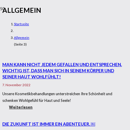
ALLGEMEIN
Startseite
Allgemein
(Seite 3)
MAN KANN NICHT JEDEM GEFALLEN UND ENTSPRECHEN.
WICHTIG IST, DASS MAN SICH IN SEINEM KÖRPER UND
SEINER HAUT WOHLFÜHLT!
7. November 2022
Unsere Kosmetikbehandlungen unterstreichen Ihre Schönheit und
schenken Wohlgefühl für Haut und Seele!
Weiterlesen
DIE ZUKUNFT IST IMMER EIN ABENTEUER. ￼