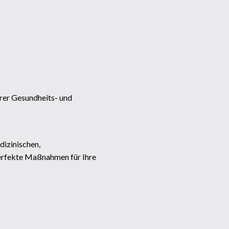
rer Gesundheits- und
izinischen,
perfekte Maßnahmen für Ihre