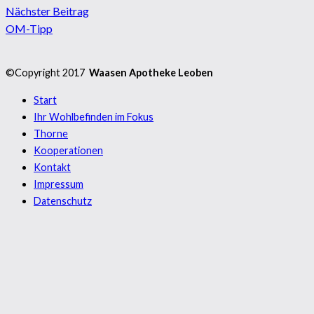
Nächster Beitrag
OM-Tipp
©Copyright 2017
Waasen Apotheke Leoben
Start
Ihr Wohlbefinden im Fokus
Thorne
Kooperationen
Kontakt
Impressum
Datenschutz