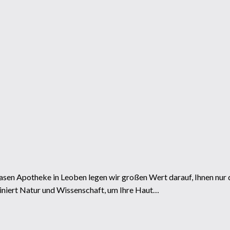
en Apotheke in Leoben legen wir großen Wert darauf, Ihnen nur d
iniert Natur und Wissenschaft, um Ihre Haut…