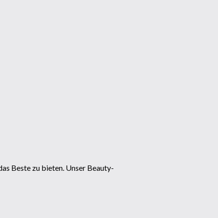
as Beste zu bieten. Unser Beauty-