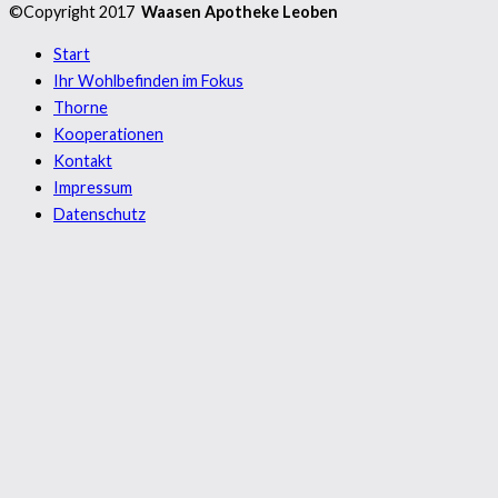
©Copyright 2017
Waasen Apotheke Leoben
Start
Ihr Wohlbefinden im Fokus
Thorne
Kooperationen
Kontakt
Impressum
Datenschutz